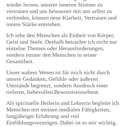
wieder lernen, unserer inneren Stimme zu
vertrauen und uns bewusster mit uns selbst zu
verbinden, können neue Klarheit, Vertrauen und
innere Stärke entstehen.
Ich sehe den Menschen als Einheit von Körper,
Geist und Seele. Deshalb betrachte ich nicht nur
einzelne Themen oder Herausforderungen,
sondern immer den Menschen in seiner
Gesamtheit.
Unser wahres Wesen ist für mich nicht durch
unsere Gedanken, Gefühle oder äußeren
Umstände begrenzt, sondern Ausdruck einer
tieferen, liebevollen Bewusstseinsebene.
Als spirituelle Heilerin und Lehrerin begleite ich
Menschen mit meinen medialen Fähigkeiten,
langjähriger Erfahrung und viel
Einfühlungsvermögen. Dabei ist es mir wichtig,