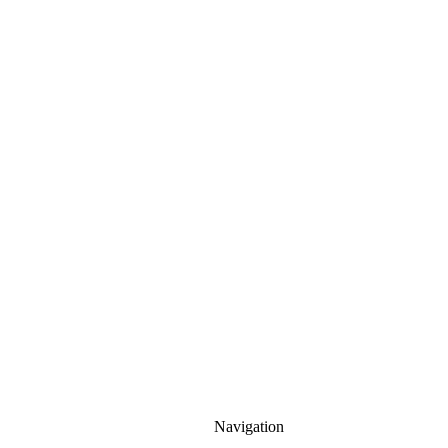
Navigation