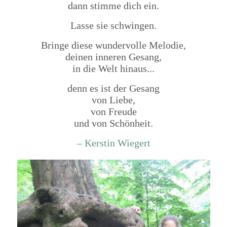
dann stimme dich ein.
Lasse sie schwingen.
Bringe diese wundervolle Melodie,
deinen inneren Gesang,
in die Welt hinaus...
denn es ist der Gesang
von Liebe,
von Freude
und von Schönheit.
– Kerstin Wiegert