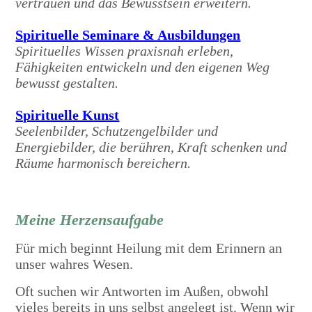
vertrauen und das Bewusstsein erweitern.
Spirituelle Seminare & Ausbildungen
Spirituelles Wissen praxisnah erleben,
Fähigkeiten entwickeln und den eigenen Weg
bewusst gestalten.
Spirituelle Kunst
Seelenbilder, Schutzengelbilder und
Energiebilder, die berühren, Kraft schenken und
Räume harmonisch bereichern.
Meine Herzensaufgabe
Für mich beginnt Heilung mit dem Erinnern an
unser wahres Wesen.
Oft suchen wir Antworten im Außen, obwohl
vieles bereits in uns selbst angelegt ist. Wenn wir