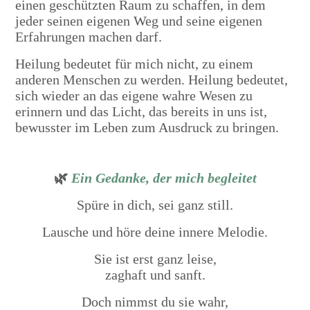
einen geschützten Raum zu schaffen, in dem
jeder seinen eigenen Weg und seine eigenen
Erfahrungen machen darf.
Heilung bedeutet für mich nicht, zu einem
anderen Menschen zu werden. Heilung bedeutet,
sich wieder an das eigene wahre Wesen zu
erinnern und das Licht, das bereits in uns ist,
bewusster im Leben zum Ausdruck zu bringen.
🌿
Ein Gedanke, der mich begleitet
Spüre in dich, sei ganz still.
Lausche und höre deine innere Melodie.
Sie ist erst ganz leise,
zaghaft und sanft.
Doch nimmst du sie wahr,