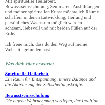
Mit spiritueller Heilarbeit,
Bewusstseinsschulung, Seminaren, Ausbildungen
und meiner spirituellen Kunst möchte ich Räume
schaffen, in denen Entwicklung, Heilung und
persönliches Wachstum möglich werden –
achtsam, liebevoll und mit beiden Füßen auf der
Erde.
Ich freue mich, dass du den Weg auf meine
Webseite gefunden hast.
Was dich hier erwartet
Spirituelle Heilarbeit
Ein Raum für Entspannung, innere Balance und
die Aktivierung der Selbstheilungskräfte.
Bewusstseinsschulung
Die eigene Wahrnehmung vertiefen, der Intuition