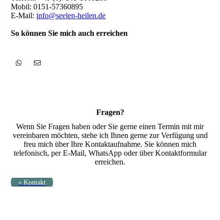
Mobil: 0151-57360895
E-Mail:
info@seelen-heilen.de
So können Sie mich auch erreichen
Fragen?
Wenn Sie Fragen haben oder Sie gerne einen Termin mit mir
vereinbaren möchten, stehe ich Ihnen gerne zur Verfügung und
freu mich über Ihre Kontaktaufnahme. Sie können mich
telefonisch, per E-Mail, WhatsApp oder über Kontaktformular
erreichen.
» Kontakt