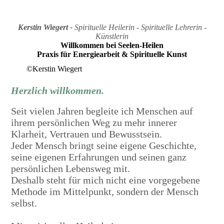
Kerstin Wiegert -
Spirituelle Heilerin - Spirituelle Lehrerin -
Künstlerin
Willkommen bei Seelen-Heilen
Praxis für Energiearbeit & Spirituelle Kunst
©Kerstin Wiegert
Herzlich willkommen.
Seit vielen Jahren begleite ich Menschen auf
ihrem persönlichen Weg zu mehr innerer
Klarheit, Vertrauen und Bewusstsein.
Jeder Mensch bringt seine eigene Geschichte,
seine eigenen Erfahrungen und seinen ganz
persönlichen Lebensweg mit.
Deshalb steht für mich nicht eine vorgegebene
Methode im Mittelpunkt, sondern der Mensch
selbst.