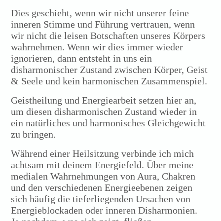
Dies geschieht, wenn wir nicht unserer feine
inneren Stimme und Führung vertrauen, wenn
wir nicht die leisen Botschaften unseres Körpers
wahrnehmen. Wenn wir dies immer wieder
ignorieren, dann entsteht in uns ein
disharmonischer Zustand zwischen Körper, Geist
& Seele und kein harmonischen Zusammenspiel.
Geistheilung und Energiearbeit setzen hier an,
um diesen disharmonischen Zustand wieder in
ein natürliches und harmonisches Gleichgewicht
zu bringen.
Während einer Heilsitzung verbinde ich mich
achtsam mit deinem Energiefeld. Über meine
medialen Wahrnehmungen von Aura, Chakren
und den verschiedenen Energieebenen zeigen
sich häufig die tieferliegenden Ursachen von
Energieblockaden oder inneren Disharmonien.