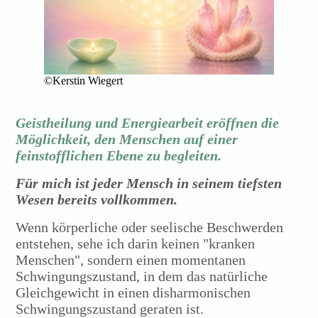
©Kerstin Wiegert
Geistheilung und Energiearbeit eröffnen die
Möglichkeit, den Menschen auf einer
feinstofflichen Ebene zu begleiten.
Für mich ist jeder Mensch in seinem tiefsten
Wesen bereits vollkommen.
Wenn körperliche oder seelische Beschwerden
entstehen, sehe ich darin keinen "kranken
Menschen", sondern einen momentanen
Schwingungszustand, in dem das natürliche
Gleichgewicht in einen disharmonischen
Schwingungszustand geraten ist.