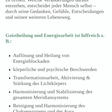
entstehen, entscheidet jeder Mensch selbst –
durch seine Gedanken, Gefühle, Entscheidungen
und seinen weiteren Lebensweg.
Geistheilung und Energiearbeit ist hilfreich z.
B.:
Auflösung und Heilung von
Energieblockaden
körperliche und psychische Beschwerden
Transformationsarbeit, Aktivierung &
Stärkung des Lichtkörpers
Harmonisierung und Stabilisierung des
gesamten Meridiansystems
Reinigung und Harmonisierung des
Chakrensystems und der Aura