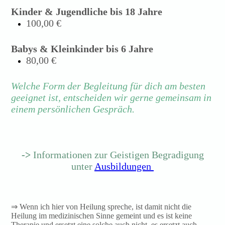
Kinder & Jugendliche bis 18 Jahre
100,00 €
Babys & Kleinkinder bis 6 Jahre
80,00 €
Welche Form der Begleitung für dich am besten
geeignet ist, entscheiden wir gerne gemeinsam in
einem persönlichen Gespräch.
->
Informationen zur Geistigen Begradigung
unter
Ausbildungen
⇒ Wenn ich hier von Heilung spreche, ist damit nicht die
Heilung im medizinischen Sinne gemeint und es ist keine
Therapie und ersetzt eine solche auch nicht, es ersetzt auch