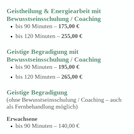
Geistheilung & Energiearbeit mit
Bewusstseinsschulung / Coaching
bis 90 Minuten –
175,00 €
bis 120 Minuten –
255,00 €
Geistige Begradigung mit
Bewusstseinsschulung / Coaching
bis 90 Minuten –
195,00 €
bis 120 Minuten –
265,00 €
Geistige Begradigung
(ohne Bewusstseinsschulung / Coaching – auch
als Fernbehandlung möglich)
Erwachsene
bis 90 Minuten – 140,00 €