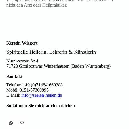
nicht den Arzt oder Heilpraktiker.
Kerstin Wiegert
Spirituelle Heilerin, Lehrerin & Künstlerin
Narzissenstraße 4
71723 Großbottwar-Winzerhausen (Baden-Württemberg)
Kontakt
Telefon: +49 (0)7148-1660288
Mobil: 0151-57360895
E-Mail:
info@seelen-heilen.de
So können Sie mich auch erreichen