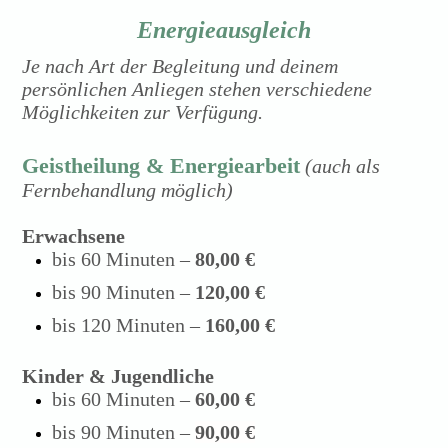
Energieausgleich
Je nach Art der Begleitung und deinem
persönlichen Anliegen stehen verschiedene
Möglichkeiten zur Verfügung.
Geistheilung & Energiearbeit
(auch als
Fernbehandlung möglich)
Erwachsene
bis 60 Minuten –
80,00 €
bis 90 Minuten –
120,00 €
bis 120 Minuten –
160,00 €
Kinder & Jugendliche
bis 60 Minuten –
60,00 €
bis 90 Minuten –
90,00 €