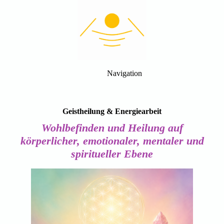
Navigation
Geistheilung & Energiearbeit
Wohlbefinden und Heilung auf
körperlicher, emotionaler, mentaler und
spiritueller Ebene