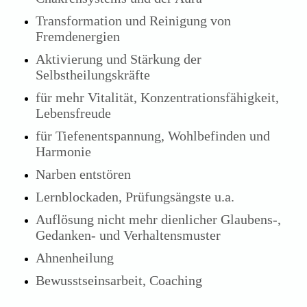
Transformation und Reinigung von
Fremdenergien
Aktivierung und Stärkung der
Selbstheilungskräfte
für mehr Vitalität, Konzentrationsfähigkeit,
Lebensfreude
für Tiefenentspannung, Wohlbefinden und
Harmonie
Narben entstören
Lernblockaden, Prüfungsängste u.a.
Auflösung nicht mehr dienlicher Glaubens-,
Gedanken- und Verhaltensmuster
Ahnenheilung
Bewusstseinsarbeit, Coaching