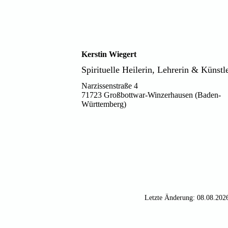
Kerstin Wiegert
Spirituelle Heilerin, Lehrerin & Künstl
Narzissenstraße 4
71723 Großbottwar-Winzerhausen (Baden-
Württemberg)
Letzte Änderung: 08.08.202