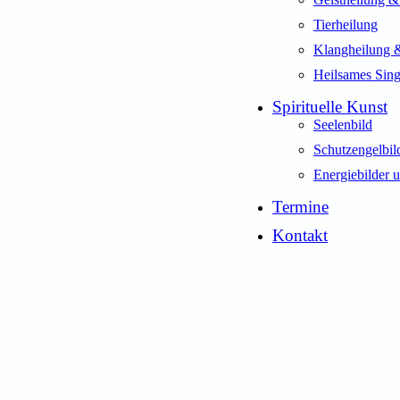
Tierheilung
Klangheilung 
Heilsames Sin
Spirituelle Kunst
Seelenbild
Schutzengelbil
Energiebilder u
Termine
Kontakt